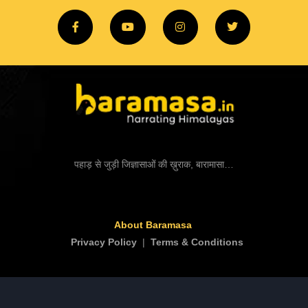
पहाड़ से जुड़ी जिज्ञासाओं की ख़ुराक, बारामासा…
About Baramasa
Privacy Policy
|
Terms & Conditions