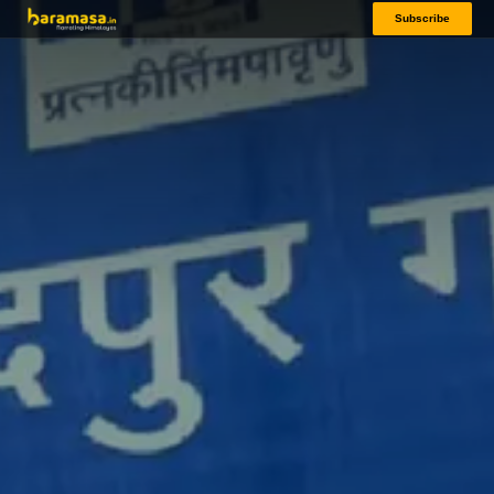
Subscribe