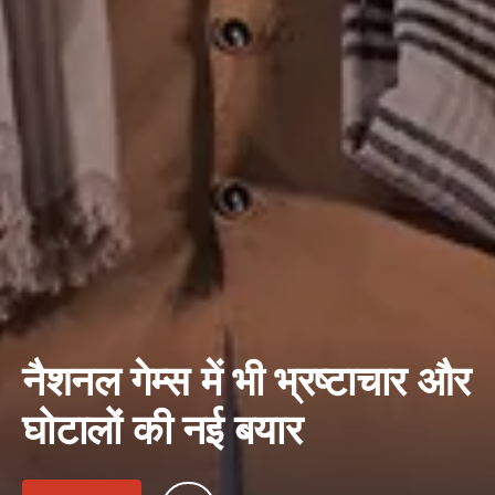
नैशनल गेम्स में भी भ्रष्टाचार और
घोटालों की नई बयार