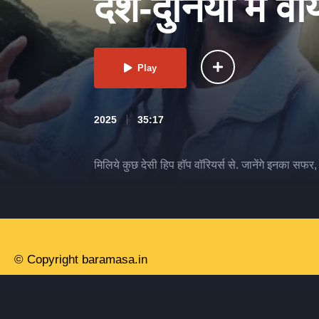
देश-दुनिया में 
Play
2025
35:17
मिलिये कुछ देसी हिप हॉप वॉरियर्स से. जानेंगे इनका सफ
© Copyright baramasa.in