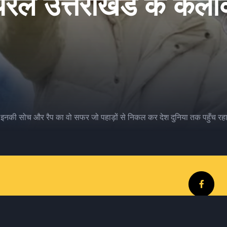
वायरल उत्तराखंड के कल
र, इनकी सोच और रैप का वो सफर जो पहाड़ों से निकल कर देश दुनिया तक पहुँच रहा 