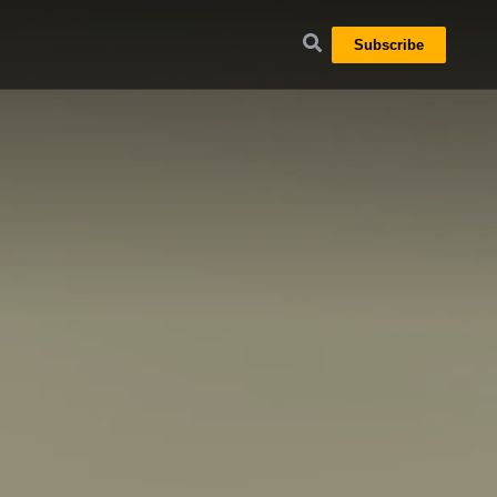
Subscribe