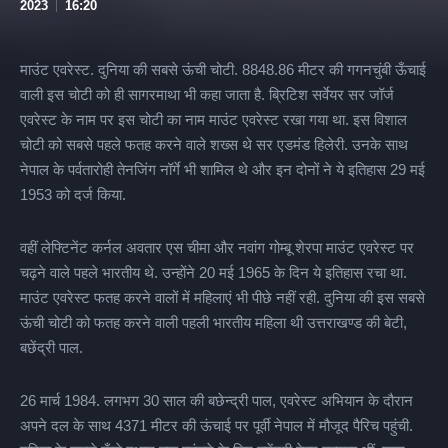
2023
16:20
माउंट एवरेस्ट. दुनिया की सबसे ऊंची चोटी. 8848.86 मीटर की गगनचुंबी ऊँचाई
वाली इस चोटी को ही सागरमाथा भी कहा जाता है. ब्रिटिश सर्वेयर सर जॉर्ज
एवरेस्ट के नाम पर इस चोटी का नाम माउंट एवरेस्ट रखा गया था. इस विशाल
चोटी को सबसे पहले फतह करने वाले शख्स थे सर एडमंड हिलेरी. उनके साथ
नेपाल के पर्वतारोही तेनजिंग नॉर्गे भी शामिल थे और इन दोनों ने ये इतिहास 29 मई
1953 को दर्ज किया.
वहीं लेफ्टिनेंट कर्नल अवतार एस चीमा और नवांग गोम्बू शेरपा माउंट एवरेस्ट पर
चढ़ने वाले पहले भारतीय थे. उन्होंने 20 मई 1965 के दिन ये इतिहास रचा था.
माउंट एवरेस्ट फतह करने वालों में महिलाएं भी पीछे नहीं रही. दुनिया की इस सबसे
ऊंची चोटी को फतह करने वाली पहली भारतीय महिला थी उत्तराखण्ड की बेटी,
बछेंद्री पाल.
26 मार्च 1984. लगभग 30 साल की बछेन्द्री पाल, एवरेस्ट अभियान के दौरान
अपने दल के साथ 4371 मीटर की ऊंचाई पर पूर्वी नेपाल में मौजूद पैरिच पहुंची.