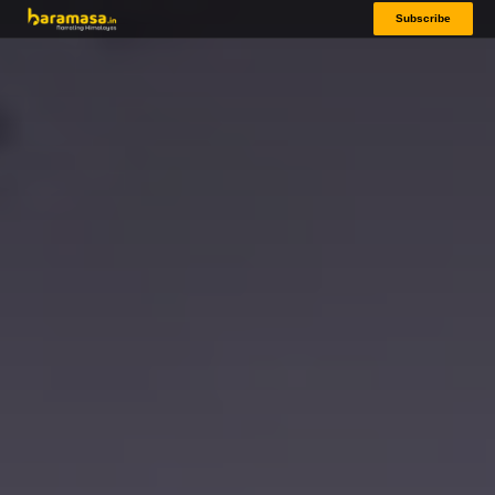
Subscribe