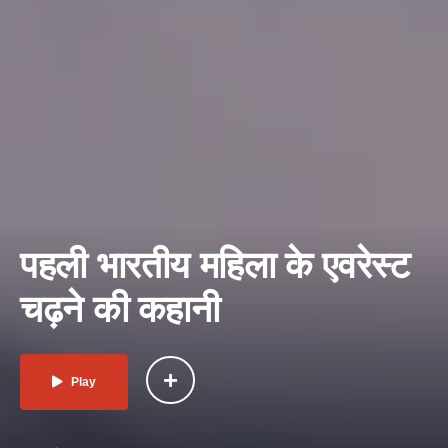
पहली भारतीय महिला के एवरेस्ट
चढ़ने की कहानी
Play