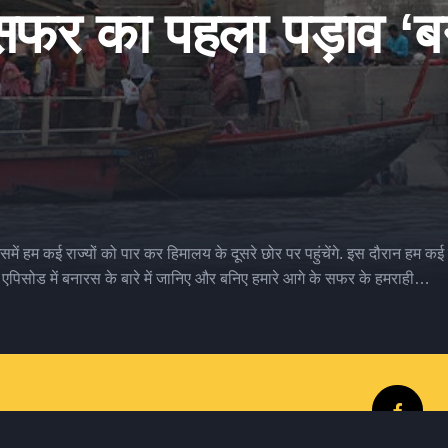
े सफर का पहला पड़ाव ‘
समें हम कई राज्यों को पार कर हिमालय के दूसरे छोर पर पहुंचेंगे. इस दौरान 
 एपिसोड में बनारस के बारे में जानिए और बनिए हमारे आगे के सफर के हमराही…