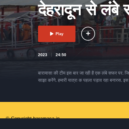
देहरादून से लंब
Play
2023
24:50
बारामासा की टीम इस बार जा रही है एक लंबे सफर पर. जि
साझा करेंगे. हमारी यात्रा क पहला पड़ाव रहा बनारस. इस
© Copyright baramasa.in