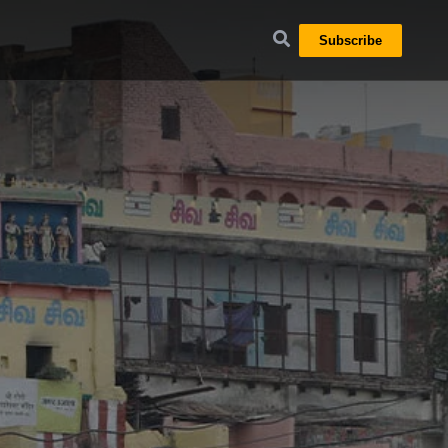
Subscribe