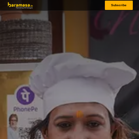
Subscribe