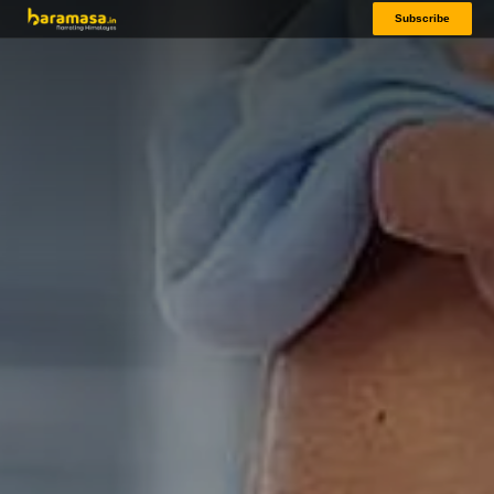
Subscribe