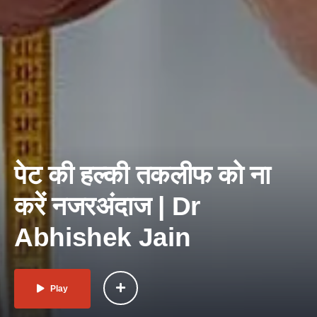
पेट की हल्की तकलीफ को ना
करें नजरअंदाज | Dr
Abhishek Jain
Play