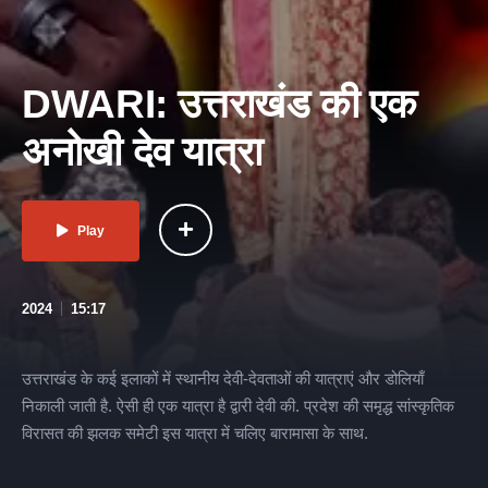
DWARI: उत्तराखंड की एक
अनोखी देव यात्रा
Play
2024
15:17
उत्तराखंड के कई इलाकों में स्थानीय देवी-देवताओं की यात्राएं और डोलियाँ
निकाली जाती है. ऐसी ही एक यात्रा है द्वारी देवी की. प्रदेश की समृद्ध सांस्कृतिक
विरासत की झलक समेटी इस यात्रा में चलिए बारामासा के साथ.