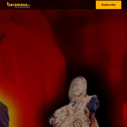
Subscribe