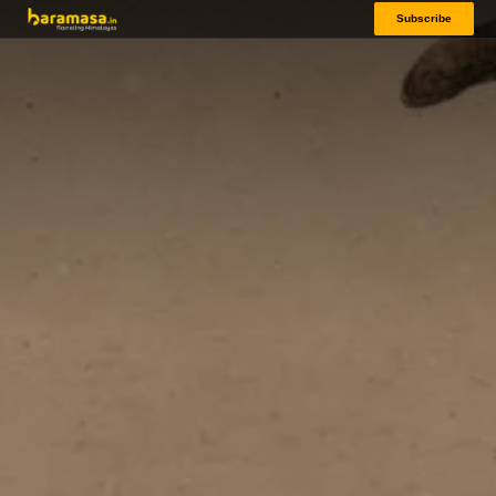
Subscribe