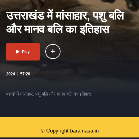
उत्तराखंड में मांसाहार, पशु बलि
और मानव बलि का इतिहास
Play
2024
57:20
पहाड़ों में मांसाहार, पशु बलि और मानव बलि का इतिहास.
© Copyright baramasa.in