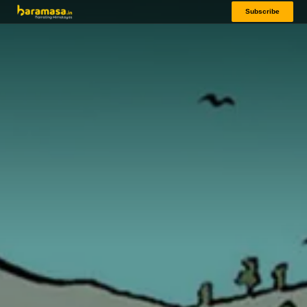
Subscribe