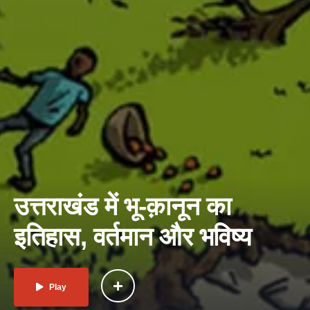
उत्तराखंड में भू-क़ानून का
इतिहास, वर्तमान और भविष्य
Play