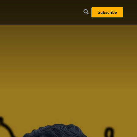
Subscribe