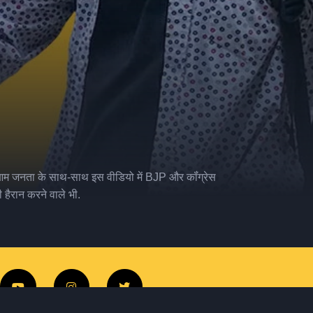
ही. आम जनता के साथ-साथ इस वीडियो में BJP और कॉंग्रेस
 हैरान करने वाले भी.