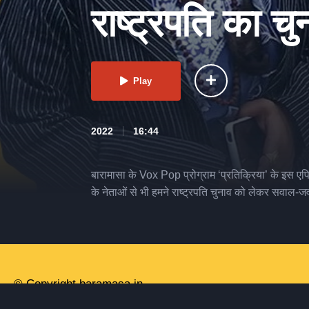
राष्ट्रपति का चु
Play
2022
16:44
बारामासा के Vox Pop प्रोग्राम ‘प्रतिक्रिया’ के इस एप
के नेताओं से भी हमने राष्ट्रपति चुनाव को लेकर सवाल-जवा
© Copyright baramasa.in