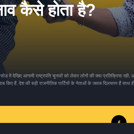
नाव कैसे होता है?
िसोड में देखिए आगामी राष्ट्रपति चुनावों को लेकर लोगों की क्या प्रतिक्रिया र
ब किए हैं. देश की बड़ी राजनीतिक पार्टियों के नेताओं के जवाब दिलचस्प हैं साथ ही