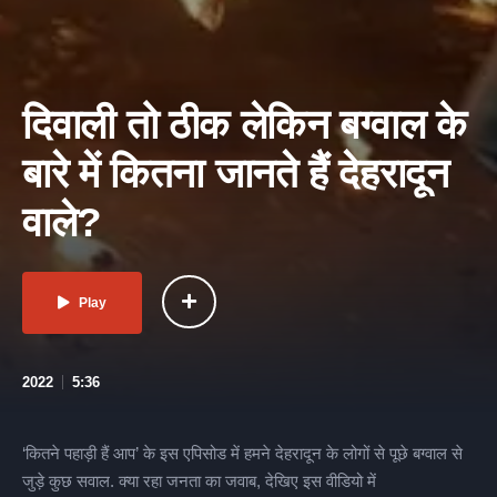
दिवाली तो ठीक लेकिन बग्वाल के
बारे में कितना जानते हैं देहरादून
वाले?
Play
2022
5:36
‘कितने पहाड़ी हैं आप’ के इस एपिसोड में हमने देहरादून के लोगों से पूछे बग्वाल से
जुड़े कुछ सवाल. क्या रहा जनता का जवाब, देखिए इस वीडियो में