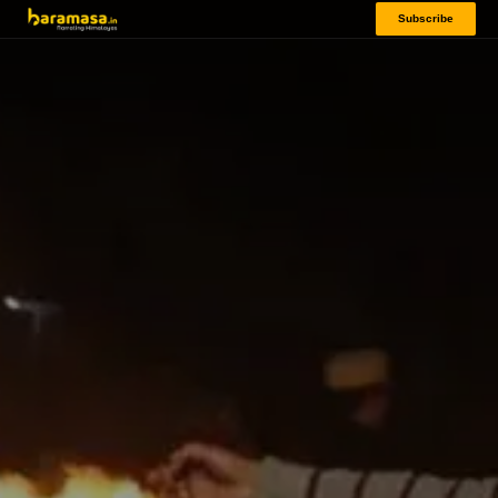
Subscribe