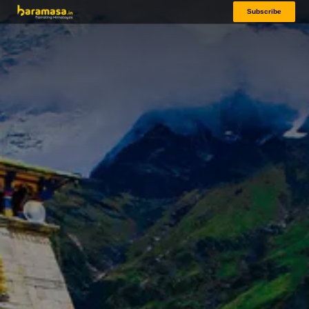
Subscribe