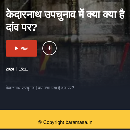
केदारनाथ उपचुनाव में क्या क्या है
दांव पर?
Play
2024
15:11
केदारनाथ उपचुनाव | क्या क्या लगा है दांव पर?
© Copyright baramasa.in