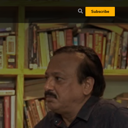
Subscribe