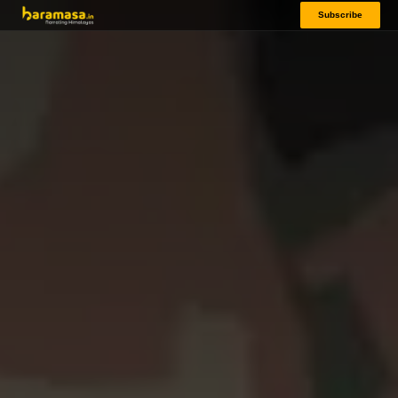
Subscribe