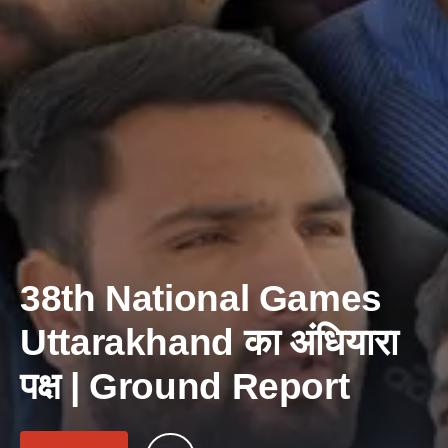
38th National Games
Uttarakhand का अंधियारा
पक्ष | Ground Report