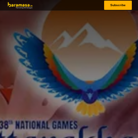
Subscribe