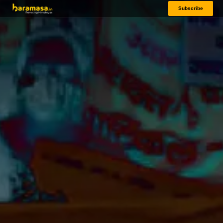
Subscribe